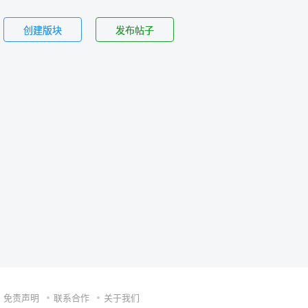
创建版块
发布帖子
免责声明
联系合作
关于我们