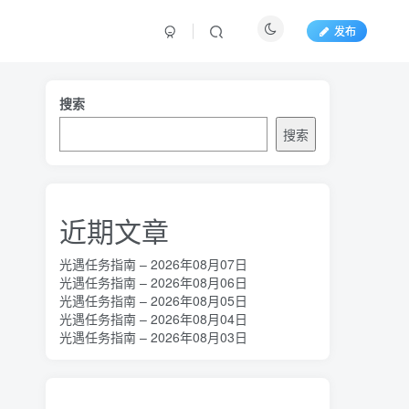
发布
搜索
搜索
近期文章
光遇任务指南 – 2026年08月07日
光遇任务指南 – 2026年08月06日
光遇任务指南 – 2026年08月05日
光遇任务指南 – 2026年08月04日
光遇任务指南 – 2026年08月03日