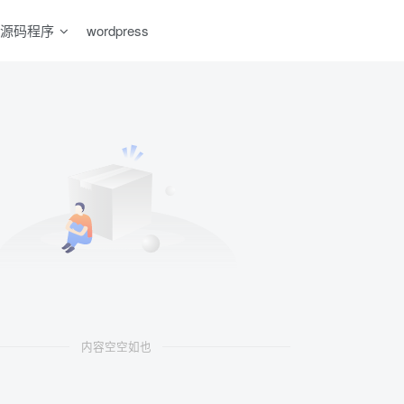
源码程序
wordpress
内容空空如也