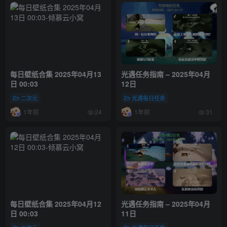
每日壁纸合集 2025年04月13
光遇任务指南 – 2025年04月
日 00:03
12日
二次元
光遇每日任务
1年前
1年前
24
31
每日壁纸合集 2025年04月12
光遇任务指南 – 2025年04月
日 00:03
11日