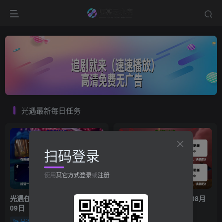
光遇最新每日任务
扫码登录
使用
其它方式登录
或
注册
光遇任务指南 – 2026年08月
光遇任务指南 – 2026年08月
09日
08日
光遇每日任务
光遇每日任务