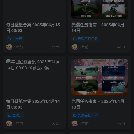
每日壁纸合集 2025年04月15
光遇任务指南 – 2025年04月
日 00:03
14日
二次元
光遇每日任务
1年前
1年前
22
51
每日壁纸合集 2025年04月14
光遇任务指南 – 2025年04月
日 00:03
13日
二次元
光遇每日任务
1年前
1年前
31
41