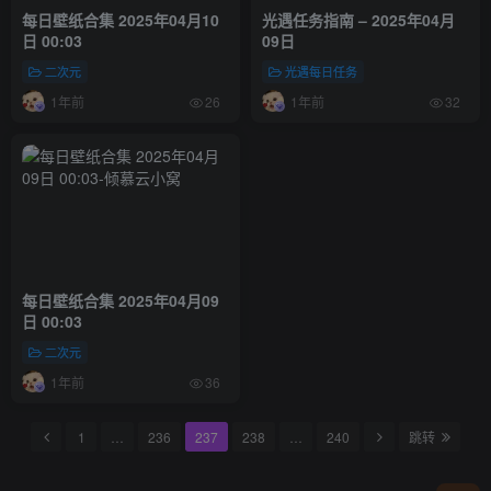
每日壁纸合集 2025年04月10
光遇任务指南 – 2025年04月
日 00:03
09日
二次元
光遇每日任务
1年前
1年前
26
32
每日壁纸合集 2025年04月09
日 00:03
二次元
1年前
36
1
…
236
237
238
…
240
跳转