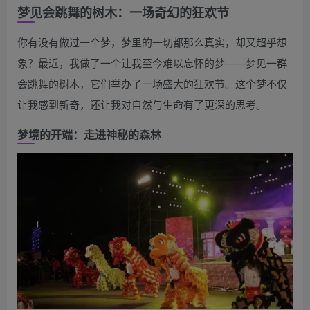
梦见会跳舞的树木：一场奇幻的狂欢节
你有没有做过一个梦，梦里的一切都那么真实，却又超乎想
象？最近，我做了一个让我至今难以忘怀的梦——梦见一群
会跳舞的树木，它们举办了一场盛大的狂欢节。这个梦不仅
让我感到新奇，还让我对自然与生命有了更深的思考。
梦境的开端：走进神秘的森林