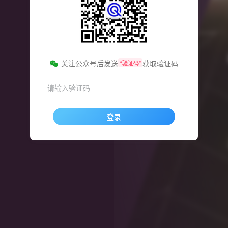
关注公众号后发送
获取验证码
“验证码”
请输入验证码
登录