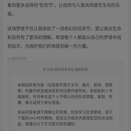
看到更多这样的“狂欢节”，让自然与人类共同谱写生命的乐
章。
这场梦境不仅让我体验了一场奇幻的狂欢节，更让我对生命
和自然有了更深的理解。希望每个人都能从自己的梦境中找
到启示，为保护我们的地球贡献一份力量。
©
版权声明
© 2025 知识共享平台 版权所有
本网站所有内容（包括但不限于文字、图片、音频、视频
等）的著作权及相关权利均归原作者所有。未经权利人书
面授权，任何单位或个人不得以任何形式转载、复制、传
播、展示或用于商业用途。
本站内容来源于网络公开资源，仅供学习交流使用，请于
下载后24小时内删除。若您认为相关内容侵犯您的合法权
益，请通过以下方式提交权利通知：