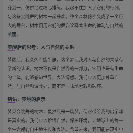
齐划一，仿佛经过精心排练。我忍不住加入了它们的行列，
与这些会跳舞的树木一起狂欢。整个森林仿佛变成了一个巨
大的舞台，树木们用它们的舞姿诠释着生命的律动与自然的
美丽。
梦醒后的思考：人与自然的关系
梦醒后，我久久不能平静。这个梦让我对人与自然的关系有
了新的认识。树木不仅是自然界的一部分，它们也是有生命
的个体，能够感知世界，表达情感。我们应该更加尊重自
然，与自然和谐共处，而不是一味地索取和破坏。
结语：梦境的启示
梦见会跳舞的树木，虽然只是一场梦，但它带给我的启示却
是真实的。我们应该珍惜自然，保护环境，让地球上的每一
个生命都能自由地生长和表达。希望未来，我们能在现实中