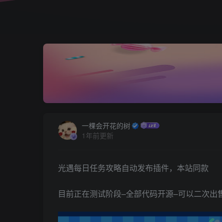
一棵会开花的树
1年前更新
光遇每日任务攻略自动发布插件，本站同款
目前正在测试阶段–全部代码开源–可以二次出售:需要