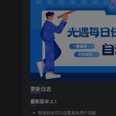
更新日志
最新版本:2.1
新增后台可以设置发布用户功能