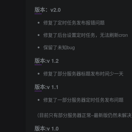
版本：v2.0
修复了定时任务发布报错问题
修复了后台设置定时任务，无法刷新cron
保留了未知bug
版本:v 1.2
修复了部分服务器标题发布时间少一天
版本:v 1.1
修复了一部分服务器定时任务发布问题
（目前只有部分服务器正常–最新版仍然未解决
版本:v 1.0