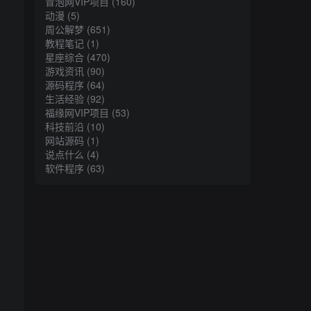
冒泡网VIP项目
(160)
动漫
(5)
周公解梦
(651)
教程笔记
(1)
星座综合
(470)
游戏资讯
(90)
源码程序
(64)
生活经验
(92)
福缘网VIP项目
(53)
科技前沿
(10)
网站源码
(1)
说点什么
(4)
软件程序
(63)