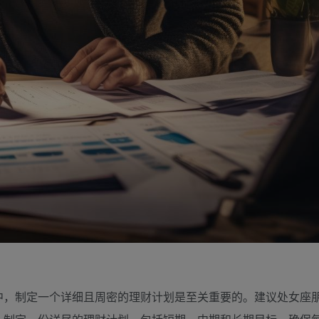
中，制定一个详细且周密的理财计划是至关重要的。建议处女座