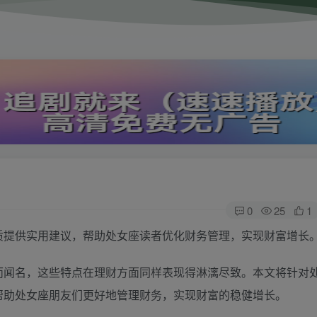
0
25
1
质提供实用建议，帮助处女座读者优化财务管理，实现财富增长
而闻名，这些特点在理财方面同样表现得淋漓尽致。本文将针对
帮助处女座朋友们更好地管理财务，实现财富的稳健增长。