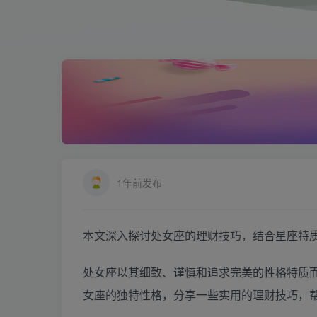
1年前发布
本文深入探讨处女座的理财技巧，结合星座特
处女座以其细致、谨慎和追求完美的性格特质
女座的独特性格，分享一些实用的理财技巧，