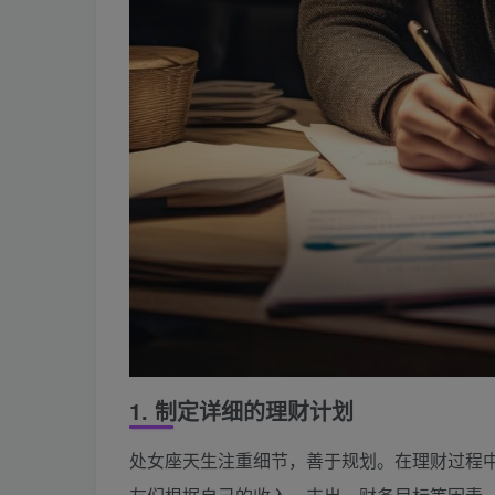
1. 制定详细的理财计划
处女座天生注重细节，善于规划。在理财过程