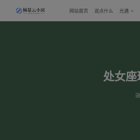
网站首页
说点什么
光遇
处女座