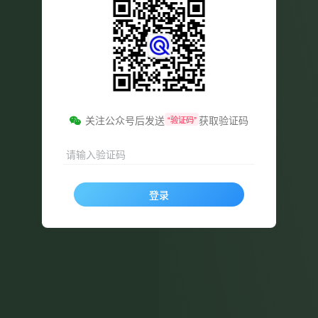
关注公众号后发送
获取验证码
“验证码”
请输入验证码
登录