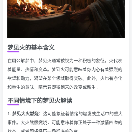
梦见火的基本含义
在周公解梦中，梦见火通常被视为一种积极的象征。火代表
着能量、热情和变革。梦到火可能意味着你内心有着强烈的
欲望和动力，渴望在某个领域取得突破。此外，火也有净化
和重生的意味，暗示着即将到来的改变或新生。
不同情境下的梦见火解读
1.
梦见大火燃烧：
这可能象征着情绪的爆发或生活中的重大
事件。大火熊熊燃烧，可能意味着你正处于一种激情四溢的
状态，或者即将经历一场彻底的改变。