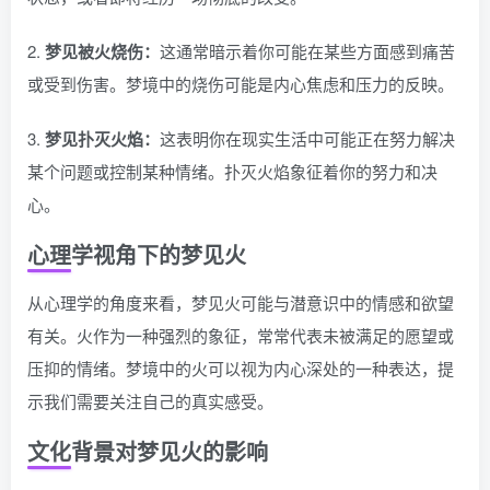
2.
梦见被火烧伤：
这通常暗示着你可能在某些方面感到痛苦
或受到伤害。梦境中的烧伤可能是内心焦虑和压力的反映。
3.
梦见扑灭火焰：
这表明你在现实生活中可能正在努力解决
某个问题或控制某种情绪。扑灭火焰象征着你的努力和决
心。
心理学视角下的梦见火
从心理学的角度来看，梦见火可能与潜意识中的情感和欲望
有关。火作为一种强烈的象征，常常代表未被满足的愿望或
压抑的情绪。梦境中的火可以视为内心深处的一种表达，提
示我们需要关注自己的真实感受。
文化背景对梦见火的影响