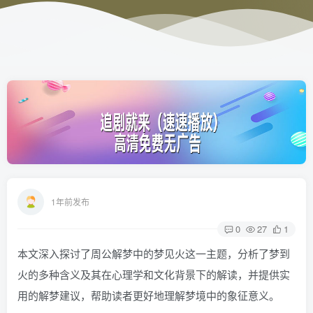
1年前发布
0
27
1
本文深入探讨了周公解梦中的梦见火这一主题，分析了梦到
火的多种含义及其在心理学和文化背景下的解读，并提供实
用的解梦建议，帮助读者更好地理解梦境中的象征意义。