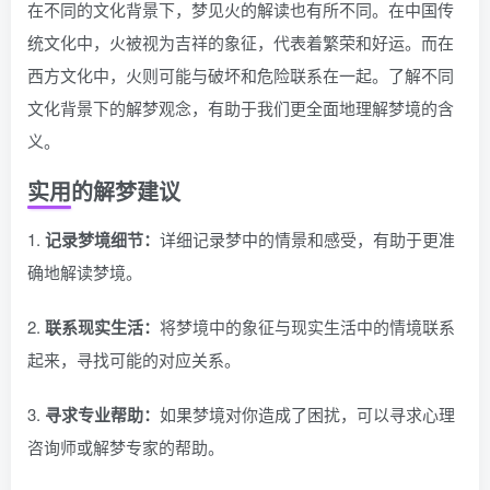
在不同的文化背景下，梦见火的解读也有所不同。在中国传
统文化中，火被视为吉祥的象征，代表着繁荣和好运。而在
西方文化中，火则可能与破坏和危险联系在一起。了解不同
文化背景下的解梦观念，有助于我们更全面地理解梦境的含
义。
实用的解梦建议
1.
记录梦境细节：
详细记录梦中的情景和感受，有助于更准
确地解读梦境。
2.
联系现实生活：
将梦境中的象征与现实生活中的情境联系
起来，寻找可能的对应关系。
3.
寻求专业帮助：
如果梦境对你造成了困扰，可以寻求心理
咨询师或解梦专家的帮助。