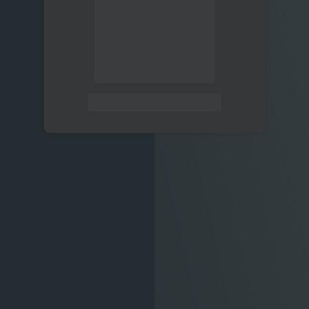
关注公众号后发送
获取验证码
“验证码”
请输入验证码
登录