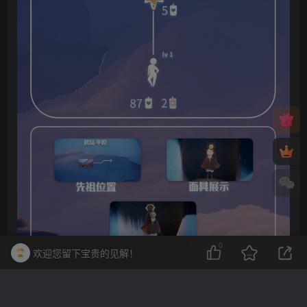
0
欢迎您留下宝贵的见解！