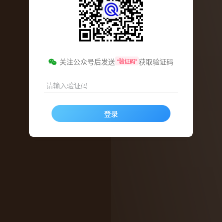
关注公众号后发送
获取验证码
“验证码”
请输入验证码
登录