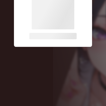
关注公众号后发送
获取验证码
“验证码”
请输入验证码
登录