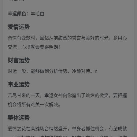
幸运颜色：
羊毛白
爱情运势
恋情有变数时，回忆从前甜蜜的誓言与美好的时光，多用心
交流，心境就会变得明朗！
财富运势
财运一般，能够做到分析情势，冷静对待。n
事业运势
苦尽甘来的一天，幸运女神向你露出了灿烂的微笑，要把握
机会将所有难关一次解决。
整体运势
爱情之花在高雅场合悄然盛开，单身者抓住机会，有望成就