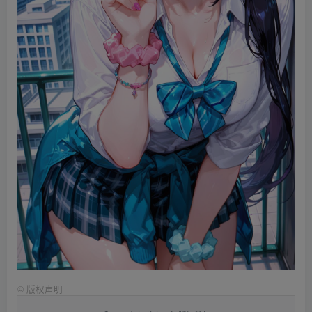
©
版权声明