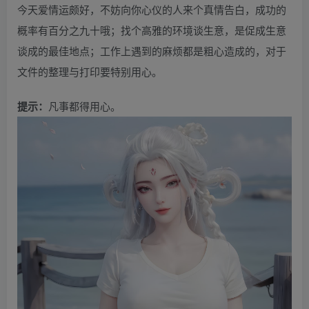
今天爱情运颇好，不妨向你心仪的人来个真情告白，成功的
概率有百分之九十哦；找个高雅的环境谈生意，是促成生意
谈成的最佳地点；工作上遇到的麻烦都是粗心造成的，对于
文件的整理与打印要特别用心。
提示：
凡事都得用心。