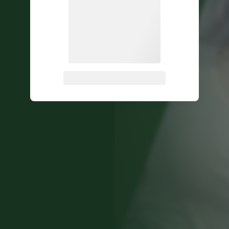
关注公众号后发送
获取验证码
“验证码”
请输入验证码
登录