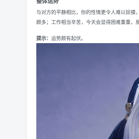
整体运势
与对方的平静相比，你的性情更令人难以捉摸
颇多；工作相当辛苦，今天会显得困难重重，
提示：
运势颇有起伏。