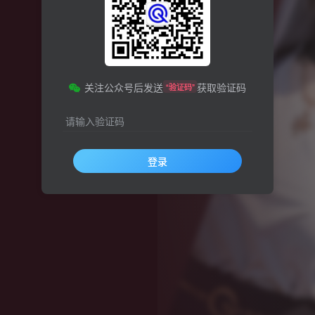
关注公众号后发送
获取验证码
“验证码”
请输入验证码
登录