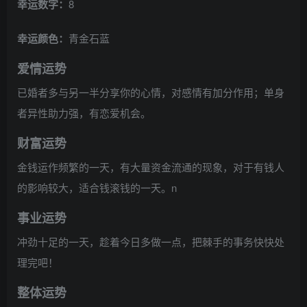
幸运数字：
8
幸运颜色：
青金石蓝
爱情运势
已婚者多与另一半分享你的心情，对感情有加分作用；单身
者异性助力强，有恋爱机会。
财富运势
金钱运作频繁的一天，有大量资金流通的现象，对于有钱人
的影响较大，适合钱滚钱的一天。n
事业运势
冲劲十足的一天，趁着今日多做一点，把棘手的事务快快处
理完吧！
整体运势