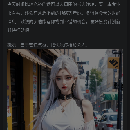
今天时间比较充裕的话可以去周围的书店转转，买一本专业
书看看，还会有意想不到的艳遇等着你。多留意今天的财经
消息，敏锐的头脑能帮你找到不错的机会，做好投资计划就
赶快行动吧
提示：
善于营造气氛，把快乐传播给众人。