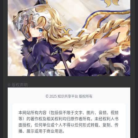
©
版权声明
© 2025 知识共享平台 版权所有
本网站所有内容（包括但不限于文字、图片、音频、视频
等）的著作权及相关权利均归原作者所有。未经权利人书
面授权，任何单位或个人不得以任何形式转载、复制、传
播、展示或用于商业用途。