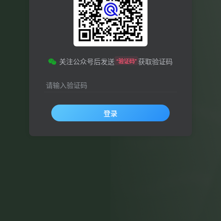
关注公众号后发送
获取验证码
“验证码”
请输入验证码
登录