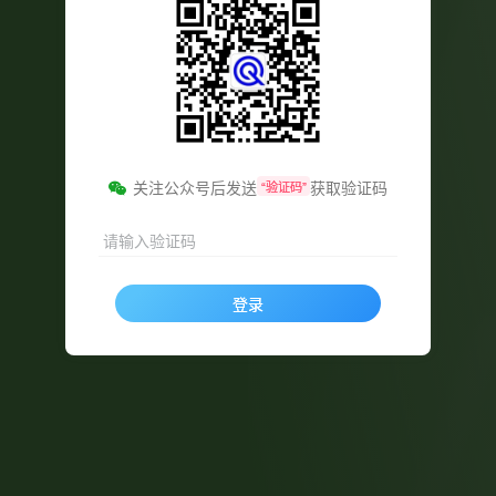
关注公众号后发送
获取验证码
“验证码”
请输入验证码
登录