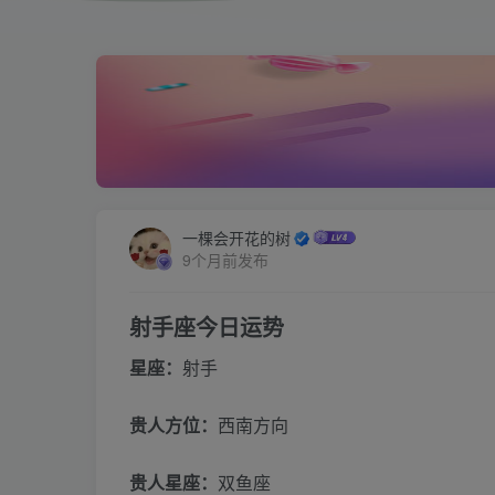
一棵会开花的树
9个月前发布
射手座今日运势
星座：
射手
贵人方位：
西南方向
贵人星座：
双鱼座