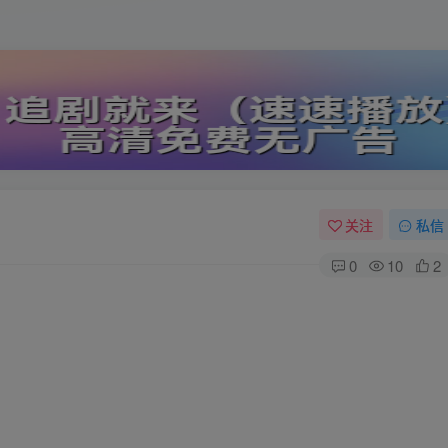
关注
私信
0
10
2