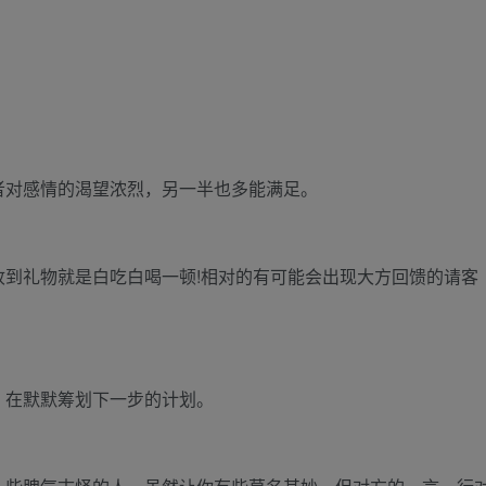
者对感情的渴望浓烈，另一半也多能满足。
到礼物就是白吃白喝一顿!相对的有可能会出现大方回馈的请客
，在默默筹划下一步的计划。