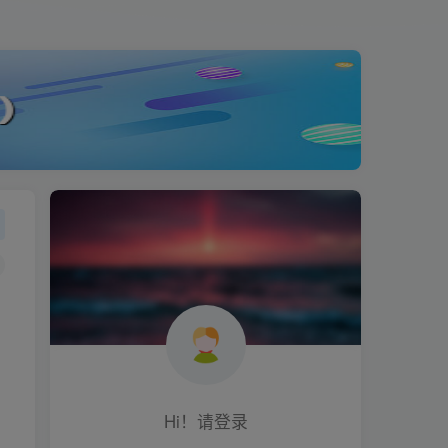
Hi！请登录