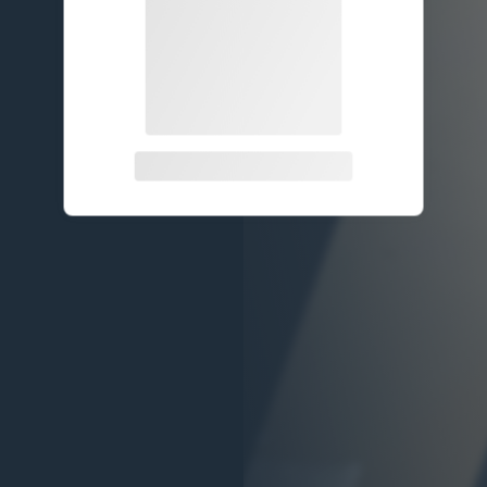
关注公众号后发送
获取验证码
“验证码”
请输入验证码
登录