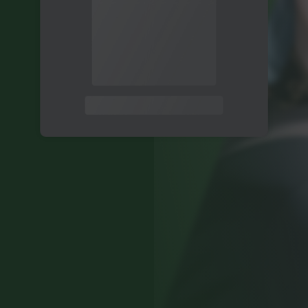
关注公众号后发送
获取验证码
“验证码”
请输入验证码
登录