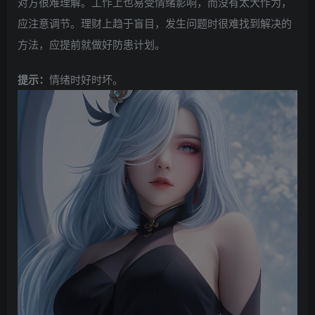
对方很难理解。工作上也易受情绪影响，而没有太大作为，
应注意调节。理财上趋于盲目，发生问题时很难找到解决的
方法，应提前就做好防患计划。
提示：
情绪时好时坏。