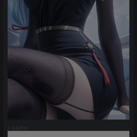
©
版权声明