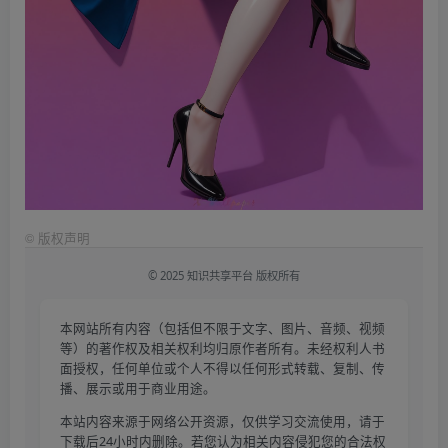
©
版权声明
© 2025 知识共享平台 版权所有
本网站所有内容（包括但不限于文字、图片、音频、视频
等）的著作权及相关权利均归原作者所有。未经权利人书
面授权，任何单位或个人不得以任何形式转载、复制、传
播、展示或用于商业用途。
本站内容来源于网络公开资源，仅供学习交流使用，请于
下载后24小时内删除。若您认为相关内容侵犯您的合法权