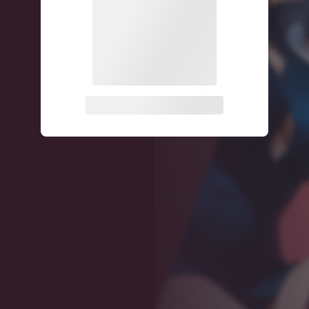
关注公众号后发送
获取验证码
“验证码”
请输入验证码
登录