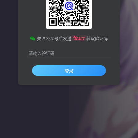
关注公众号后发送
获取验证码
“验证码”
请输入验证码
登录