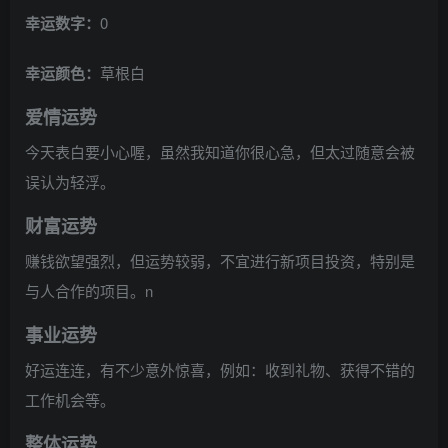
幸运数字：
0
幸运颜色：
草根白
爱情运势
今天表白要小心喔，虽然我知道你很心急，但太过随意会被
误认为轻浮。
财富运势
赚钱欲望强烈，但运势较弱，不宜进行新项目投资，特别是
与人合作的项目。n
事业运势
好运连连，有不少意外惊喜，例如：收到礼物、获得不错的
工作机会等。
整体运势