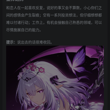
和恋人在一起喜欢反复，说好的事又会不算数，小心你们之
间的感情会产生裂痕；空有一系列投资想法，但仔细想想都
难以付诸行动；工作上，有机会接触自己熟悉的领域，可以
尽情施展自己的能力。
提示：
说出去的话很难收回。