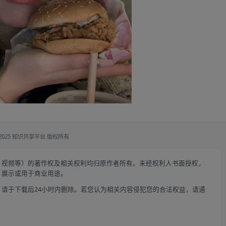
 2025 知识共享平台 版权所有
、视频等）的著作权及相关权利均归原作者所有。未经权利人书面授权，
、展示或用于商业用途。
请于下载后24小时内删除。若您认为相关内容侵犯您的合法权益，请通