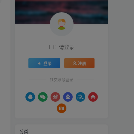
Hi！请登录
登录
注册
社交账号登录
分类