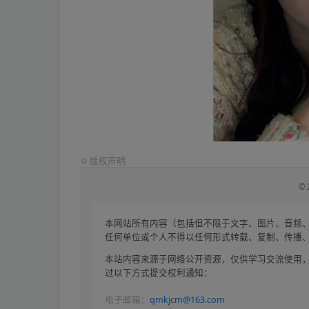
©
版权声明
©
本网站所有内容（包括但不限于文字、图片、音频
任何单位或个人不得以任何形式转载、复制、传播
本站内容来源于网络公开资源，仅供学习交流使用，
过以下方式提交权利通知：
电子邮箱：
qmkjcm@163.com