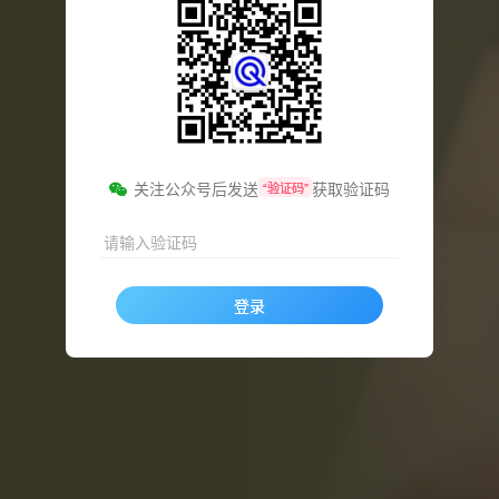
关注公众号后发送
获取验证码
“验证码”
请输入验证码
登录