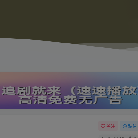
关注
私信