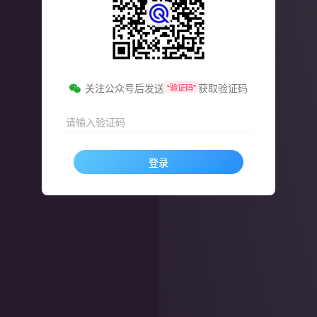
关注公众号后发送
获取验证码
“验证码”
请输入验证码
登录