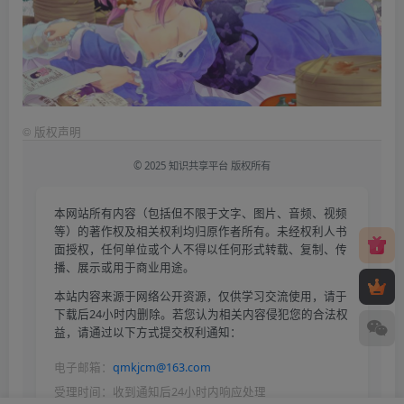
©
版权声明
© 2025 知识共享平台 版权所有
本网站所有内容（包括但不限于文字、图片、音频、视频
等）的著作权及相关权利均归原作者所有。未经权利人书
面授权，任何单位或个人不得以任何形式转载、复制、传
播、展示或用于商业用途。
本站内容来源于网络公开资源，仅供学习交流使用，请于
下载后24小时内删除。若您认为相关内容侵犯您的合法权
益，请通过以下方式提交权利通知：
电子邮箱：
qmkjcm@163.com
受理时间：收到通知后24小时内响应处理