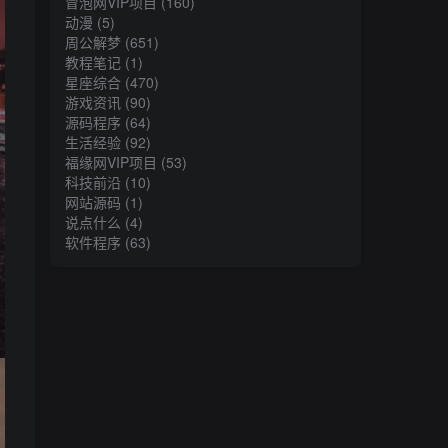
冒泡网VIP项目
(160)
动漫
(5)
周公解梦
(651)
教程笔记
(1)
星座综合
(470)
游戏资讯
(90)
源码程序
(64)
生活经验
(92)
福缘网VIP项目
(53)
科技前沿
(10)
网站源码
(1)
说点什么
(4)
软件程序
(63)