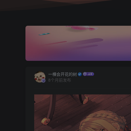
一棵会开花的树
8个月前发布