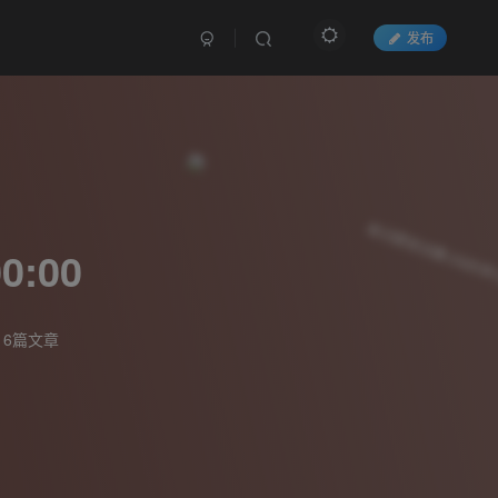
发布
:00
16篇文章