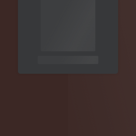
关注公众号后发送
获取验证码
“验证码”
请输入验证码
登录