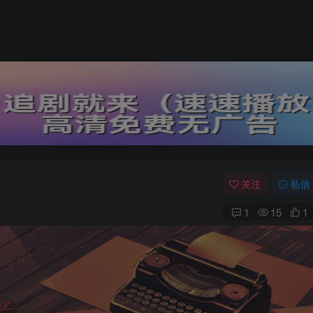
关注
私信
1
15
1