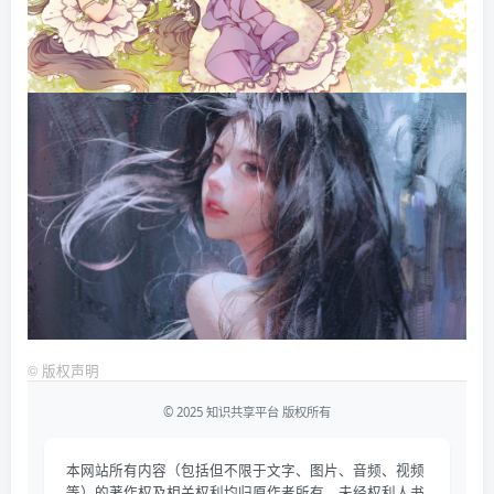
©
版权声明
© 2025 知识共享平台 版权所有
本网站所有内容（包括但不限于文字、图片、音频、视频
等）的著作权及相关权利均归原作者所有。未经权利人书