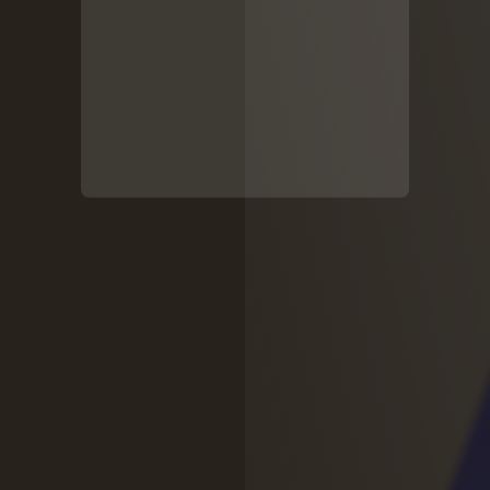
关注公众号后发送
获取验证码
“验证码”
请输入验证码
登录