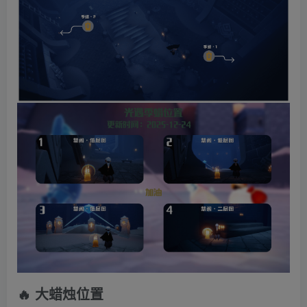
🔥 大蜡烛位置