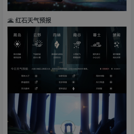
🌋 红石天气预报