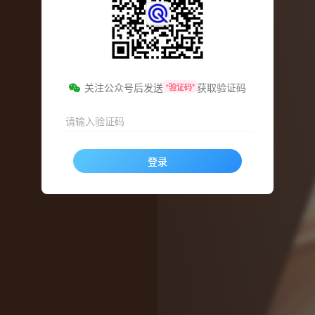
关注公众号后发送
获取验证码
“验证码”
请输入验证码
登录