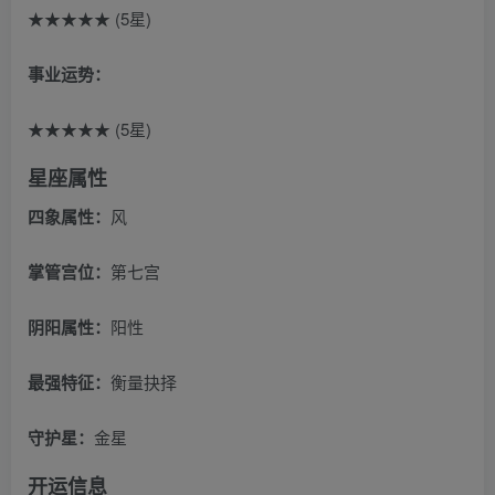
★★★★★ (5星)
事业运势：
★★★★★ (5星)
星座属性
四象属性：
风
掌管宫位：
第七宫
阴阳属性：
阳性
最强特征：
衡量抉择
守护星：
金星
开运信息