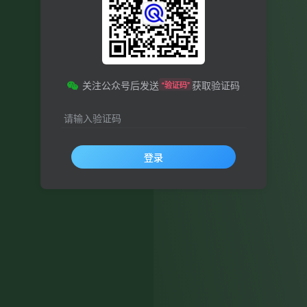
关注公众号后发送
获取验证码
“验证码”
请输入验证码
登录