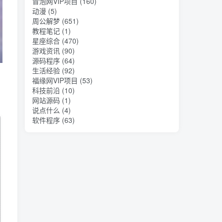
冒泡网VIP项目
(160)
动漫
(5)
周公解梦
(651)
教程笔记
(1)
星座综合
(470)
游戏资讯
(90)
源码程序
(64)
生活经验
(92)
福缘网VIP项目
(53)
科技前沿
(10)
网站源码
(1)
说点什么
(4)
软件程序
(63)