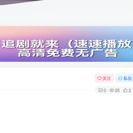
关注
私信
0
25
2