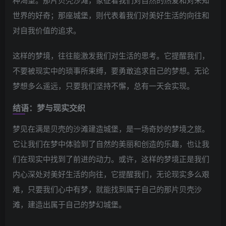
世界的好奇；那座城堡，则代表着我们对美好生活的向往和
对自我价值的追求。
这样的梦境，往往能激发我们对生活的思考。它提醒我们，
不要被现实中的琐事所束缚，要勇敢追求自己的梦想。无论
梦想多么遥远，只要我们坚持不懈，总有一天会实现。
结语：梦与现实交织
梦见在满是贝壳的沙滩建造城堡，是一场奇妙的梦境之旅。
它让我们在梦中体验到了自然的美丽和创造的乐趣，也让我
们在现实中找到了前进的动力。或许，这样的梦境正是我们
内心深处对美好生活的向往，它提醒我们，无论现实多么艰
难，只要我们心中有梦，就能找到属于自己的那片贝壳沙
滩，建造出属于自己的梦幻城堡。