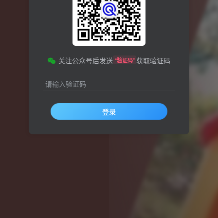
关注公众号后发送
获取验证码
“验证码”
请输入验证码
登录