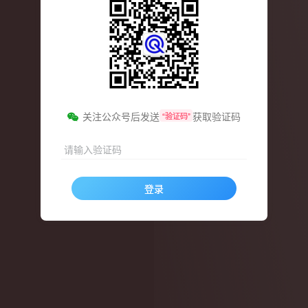
关注公众号后发送
获取验证码
“验证码”
请输入验证码
登录