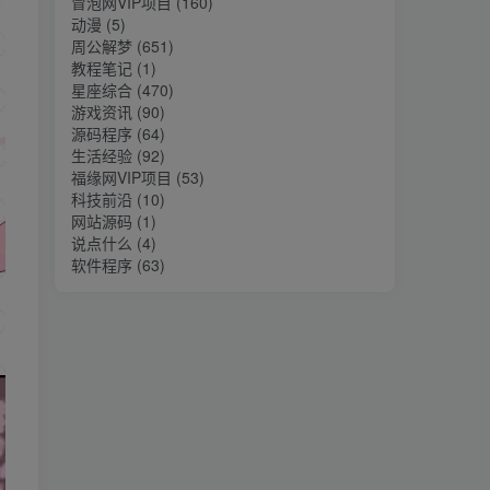
冒泡网VIP项目
(160)
动漫
(5)
周公解梦
(651)
教程笔记
(1)
星座综合
(470)
游戏资讯
(90)
源码程序
(64)
生活经验
(92)
福缘网VIP项目
(53)
科技前沿
(10)
网站源码
(1)
说点什么
(4)
软件程序
(63)