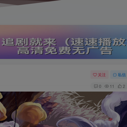
关注
私信
0
11
2