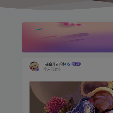
一棵会开花的树
6个月前发布