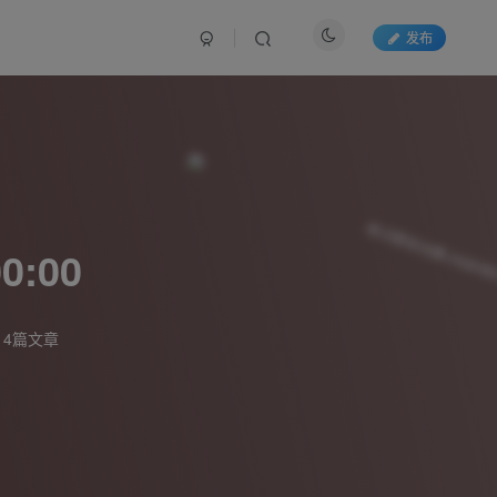
发布
:00
14篇文章