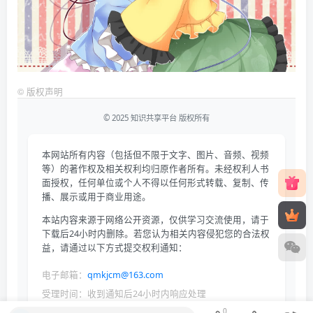
©
版权声明
© 2025 知识共享平台 版权所有
本网站所有内容（包括但不限于文字、图片、音频、视频
等）的著作权及相关权利均归原作者所有。未经权利人书
面授权，任何单位或个人不得以任何形式转载、复制、传
播、展示或用于商业用途。
本站内容来源于网络公开资源，仅供学习交流使用，请于
下载后24小时内删除。若您认为相关内容侵犯您的合法权
益，请通过以下方式提交权利通知：
电子邮箱：
qmkjcm@163.com
受理时间：收到通知后24小时内响应处理
0