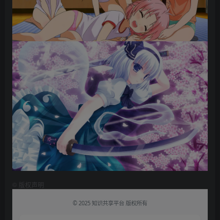
©
版权声明
© 2025 知识共享平台 版权所有