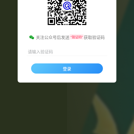
关注公众号后发送
获取验证码
“验证码”
请输入验证码
登录