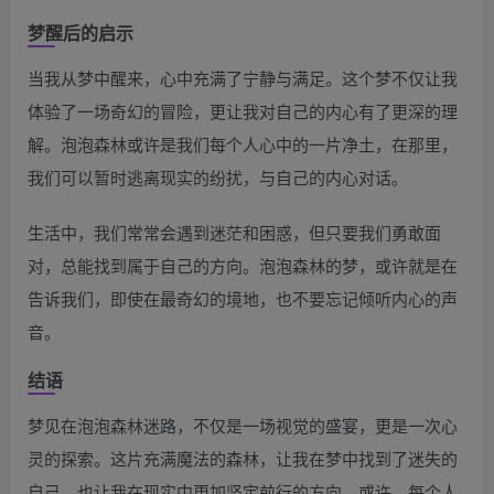
梦醒后的启示
当我从梦中醒来，心中充满了宁静与满足。这个梦不仅让我
体验了一场奇幻的冒险，更让我对自己的内心有了更深的理
解。泡泡森林或许是我们每个人心中的一片净土，在那里，
我们可以暂时逃离现实的纷扰，与自己的内心对话。
生活中，我们常常会遇到迷茫和困惑，但只要我们勇敢面
对，总能找到属于自己的方向。泡泡森林的梦，或许就是在
告诉我们，即使在最奇幻的境地，也不要忘记倾听内心的声
音。
结语
梦见在泡泡森林迷路，不仅是一场视觉的盛宴，更是一次心
灵的探索。这片充满魔法的森林，让我在梦中找到了迷失的
自己，也让我在现实中更加坚定前行的方向。或许，每个人