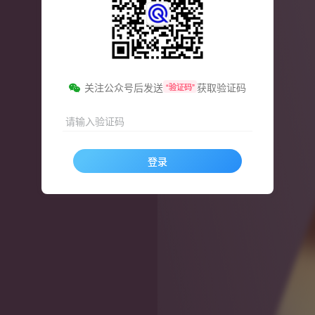
关注公众号后发送
获取验证码
“验证码”
请输入验证码
登录