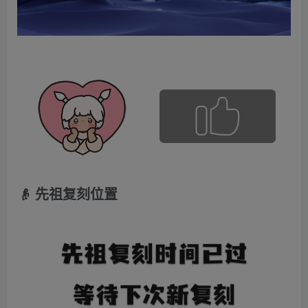
👴 先祖复刻位置