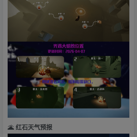
🌋 红石天气预报