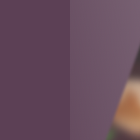
关注公众号后发送
获取验证码
“验证码”
请输入验证码
登录