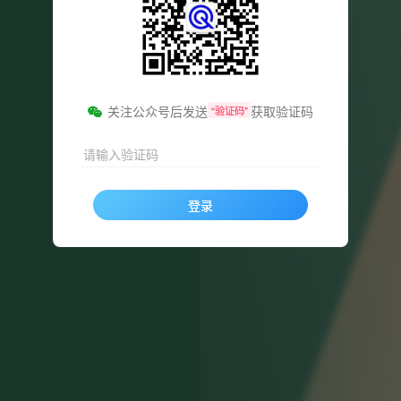
关注公众号后发送
获取验证码
“验证码”
请输入验证码
登录