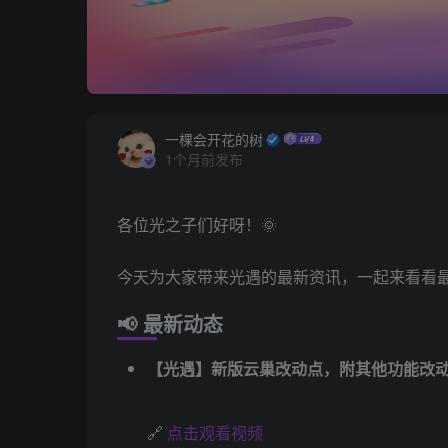
一棵会开花的树
1个月前发布
各位光之子们好呀！🌞
今天为大家带来光遇的最新资讯，一起来看看
📢 最新动态
【光遇】新版云巢改动点，附其他功能改
🔗
点击观看视频