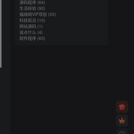
源码程序
(64)
生活经验
(92)
福缘网VIP项目
(53)
科技前沿
(10)
网站源码
(1)
说点什么
(4)
软件程序
(63)