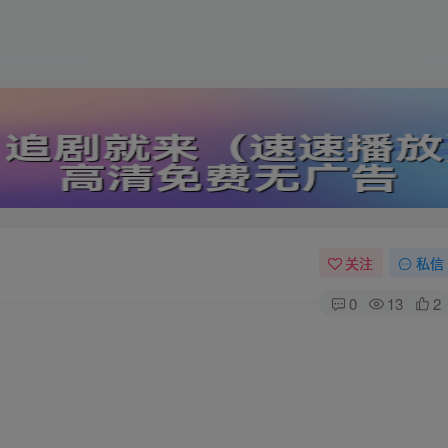
关注
私信
0
13
2