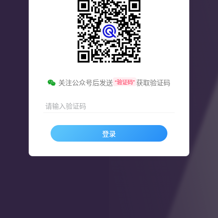
关注公众号后发送
获取验证码
“验证码”
请输入验证码
登录