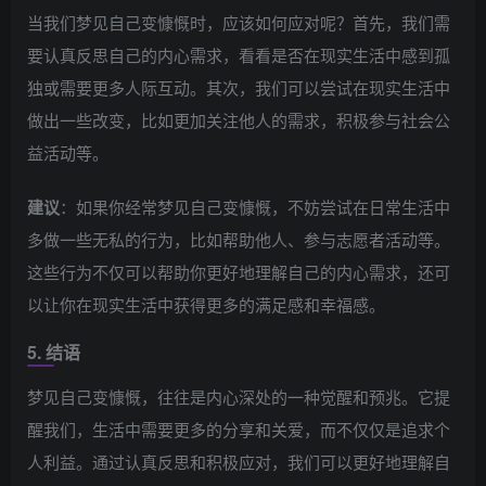
当我们梦见自己变慷慨时，应该如何应对呢？首先，我们需
要认真反思自己的内心需求，看看是否在现实生活中感到孤
独或需要更多人际互动。其次，我们可以尝试在现实生活中
做出一些改变，比如更加关注他人的需求，积极参与社会公
益活动等。
建议
：如果你经常梦见自己变慷慨，不妨尝试在日常生活中
多做一些无私的行为，比如帮助他人、参与志愿者活动等。
这些行为不仅可以帮助你更好地理解自己的内心需求，还可
以让你在现实生活中获得更多的满足感和幸福感。
5. 结语
梦见自己变慷慨，往往是内心深处的一种觉醒和预兆。它提
醒我们，生活中需要更多的分享和关爱，而不仅仅是追求个
人利益。通过认真反思和积极应对，我们可以更好地理解自