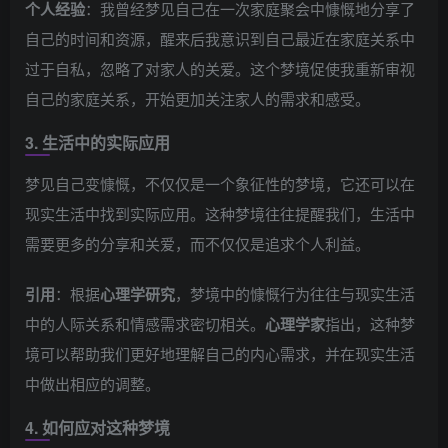
个人经验
：我曾经梦见自己在一次家庭聚会中慷慨地分享了
自己的时间和资源，醒来后我意识到自己最近在家庭关系中
过于自私，忽略了对家人的关爱。这个梦境促使我重新审视
自己的家庭关系，开始更加关注家人的需求和感受。
3. 生活中的实际应用
梦见自己变慷慨，不仅仅是一个象征性的梦境，它还可以在
现实生活中找到实际应用。这种梦境往往提醒我们，生活中
需要更多的分享和关爱，而不仅仅是追求个人利益。
引用
：根据
心理学研究
，梦境中的慷慨行为往往与现实生活
中的人际关系和情感需求密切相关。
心理学家
指出，这种梦
境可以帮助我们更好地理解自己的内心需求，并在现实生活
中做出相应的调整。
4. 如何应对这种梦境