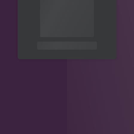
关注公众号后发送
获取验证码
“验证码”
请输入验证码
登录