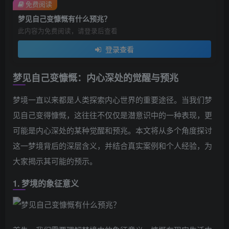
免费阅读
梦见自己变慷慨有什么预兆？
此内容为免费阅读，请登录后查看
登录查看
梦见自己变慷慨：内心深处的觉醒与预兆
梦境一直以来都是人类探索内心世界的重要途径。当我们梦
见自己变得慷慨，这往往不仅仅是潜意识中的一种表现，更
可能是内心深处的某种觉醒和预兆。本文将从多个角度探讨
这一梦境背后的深层含义，并结合真实案例和个人经验，为
大家揭示其可能的预示。
1. 梦境的象征意义