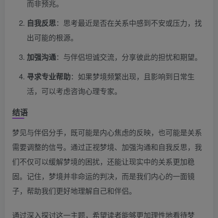
而非预兆。
自我反思
：思考最近是否在关系中感到不安或压力，找
出可能的根源。
加强沟通
：与伴侣坦诚交流，分享彼此的担忧和期望。
寻求专业帮助
：如果梦境频繁出现，且影响到日常生
活，可以考虑咨询心理专家。
结语
梦见与伴侣分手，既可能是内心焦虑的反映，也可能是关系
需要调整的信号。通过正视梦境、加强沟通和自我反思，我
们不仅可以缓解梦境的困扰，还能让现实中的关系更加稳
固。记住，梦境并非命运的判决，而是我们内心的一面镜
子，帮助我们更好地理解自己和伴侣。
通过深入探讨这一主题，希望读者能够更加理性地看待梦