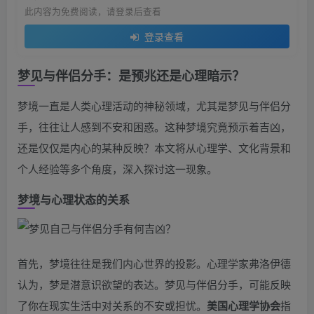
此内容为免费阅读，请登录后查看
登录查看
梦见与伴侣分手：是预兆还是心理暗示？
梦境一直是人类心理活动的神秘领域，尤其是梦见与伴侣分
手，往往让人感到不安和困惑。这种梦境究竟预示着吉凶，
还是仅仅是内心的某种反映？本文将从心理学、文化背景和
个人经验等多个角度，深入探讨这一现象。
梦境与心理状态的关系
首先，梦境往往是我们内心世界的投影。心理学家弗洛伊德
认为，梦是潜意识欲望的表达。梦见与伴侣分手，可能反映
了你在现实生活中对关系的不安或担忧。
美国心理学协会
指