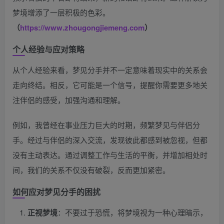
梦境增添了一层积极的色彩。
（
https://www.zhougongjiemeng.com
）
个人经验与应对策略
从个人经验来看，梦见分手并不一定意味着现实中的关系会
走向终结。相反，它可能是一个信号，提醒你需要更多地关
注伴侣的感受，加强沟通和理解。
例如，我曾经在事业压力巨大的时期，频繁梦见与伴侣分
手。经过与伴侣的深入交流，发现彼此都感到被忽视，但都
没有主动表达。通过调整工作与生活的平衡，并增加相处时
间，我们的关系不仅没有破裂，反而更加紧密。
如何应对梦见分手的困扰
正视梦境
：不要过于恐慌，将梦境视为一种心理暗示，