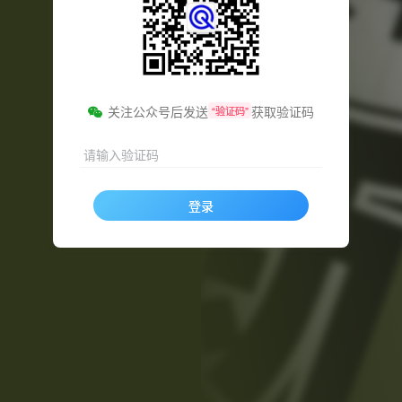
关注公众号后发送
获取验证码
“验证码”
请输入验证码
登录