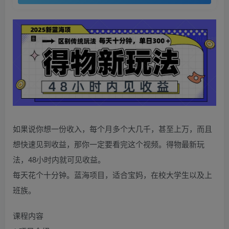
如果说你想一份收入，每个月多个大几千，甚至上万，而且
想快速见到收益，那你一定要看完这个视频。得物最新玩
法，48小时内就可见收益。
每天花个十分钟。蓝海项目，适合宝妈，在校大学生以及上
班族。
课程内容