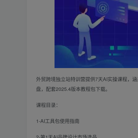
外贸跨境独立站特训营提供7天AI实操课程，涵
盘，配套2025.4版本教程包下载。
课程目录：
1-AI工具包使用指南
2-第1天AI品牌设计市场选品