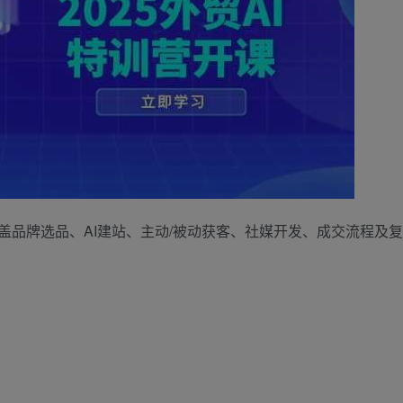
盖品牌选品、AI建站、主动/被动获客、社媒开发、成交流程及复