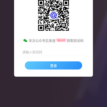
关注公众号后发送
获取验证码
“验证码”
请输入验证码
登录