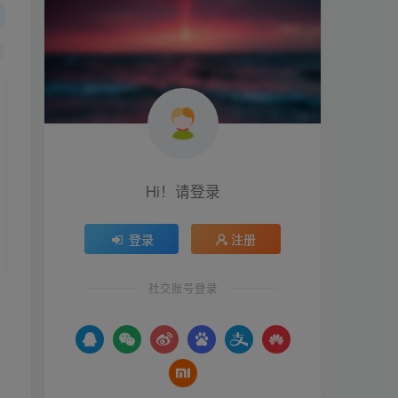
Hi！请登录
登录
注册
社交账号登录