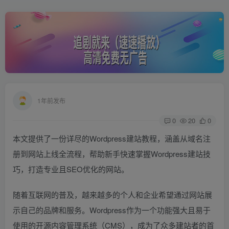
1年前发布
0
20
0
本文提供了一份详尽的Wordpress建站教程，涵盖从域名注
册到网站上线全流程，帮助新手快速掌握Wordpress建站技
巧，打造专业且SEO优化的网站。
随着互联网的普及，越来越多的个人和企业希望通过网站展
示自己的品牌和服务。Wordpress作为一个功能强大且易于
使用的开源内容管理系统（CMS），成为了众多建站者的首