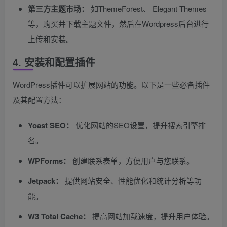
第三方主题市场：
如ThemeForest、 Elegant Themes
等，购买并下载主题文件，然后在Wordpress后台进行
上传和安装。
4. 安装和配置插件
WordPress插件可以扩展网站的功能。以下是一些必备插件
及其配置方法：
Yoast SEO：
优化网站的SEO设置，提升搜索引擎排
名。
WPForms：
创建联系表单，方便用户与您联系。
Jetpack：
提供网站安全、性能优化和统计分析等功
能。
W3 Total Cache：
提高网站加载速度，提升用户体验。