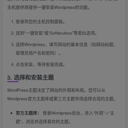
主机提供商提供一键安装Wordpress的功能。
登录到您的主机控制面板。
找到“一键安装”或“Softaculous”等类似选项。
选择Wordpress，填写网站的基本信息（如网站标题、
管理员用户名和密码）。
点击安装，等待安装完成。
3. 选择和安装主题
WordPress主题决定了网站的外观和布局。您可以从
Wordpress官方主题库或第三方主题市场选择合适的主题。
官方主题库：
登录Wordpress后台，进入“外观”->“主
题”，浏览并选择喜欢的主题。