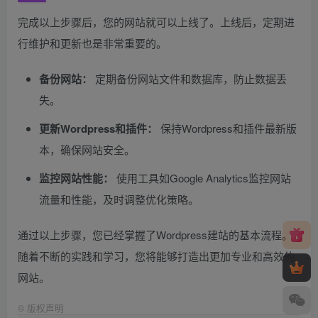
完成以上步骤后，您的网站就可以上线了。上线后，定期进
行维护和更新也是非常重要的。
备份网站：
定期备份网站文件和数据库，防止数据丢
失。
更新Wordpress和插件：
保持Wordpress和插件最新版
本，确保网站安全。
监控网站性能：
使用工具如Google Analytics监控网站
流量和性能，及时调整优化策略。
通过以上步骤，您已经掌握了Wordpress建站的基本流程。
随着不断的实践和学习，您将能够打造出更加专业和高效的
网站。
©
版权声明