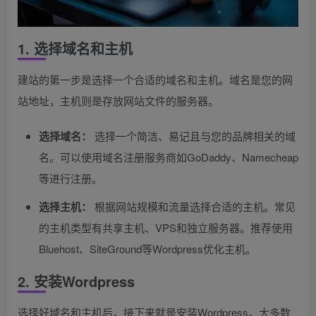
1. 选择域名和主机
建站的第一步是选择一个合适的域名和主机。域名是您的网
站地址，主机则是存放网站文件的服务器。
选择域名：
选择一个简洁、易记且与您的品牌相关的域
名。可以使用域名注册服务商如GoDaddy、Namecheap
等进行注册。
选择主机：
根据网站规模和流量选择合适的主机。常见
的主机类型有共享主机、VPS和独立服务器。推荐使用
Bluehost、SiteGround等Wordpress优化主机。
2. 安装Wordpress
选择好域名和主机后，接下来就是安装Wordpress。大多数