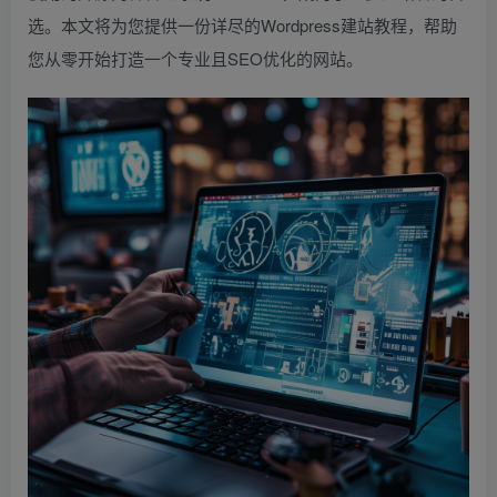
选。本文将为您提供一份详尽的Wordpress建站教程，帮助
您从零开始打造一个专业且SEO优化的网站。