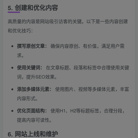
5. 创建和优化内容
高质量的内容是网站吸引访客的关键。以下是一些内容创建
和优化技巧：
撰写原创文章：
确保内容原创、有价值，满足用户需
求。
使用关键词：
在文章标题、段落和标签中合理使用关键
词，提升SEO效果。
添加多媒体元素：
使用图片、视频等多媒体元素，丰富
内容形式。
优化页面结构：
使用H1、H2等标题标签，合理分段，
提高内容可读性。
6. 网站上线和维护