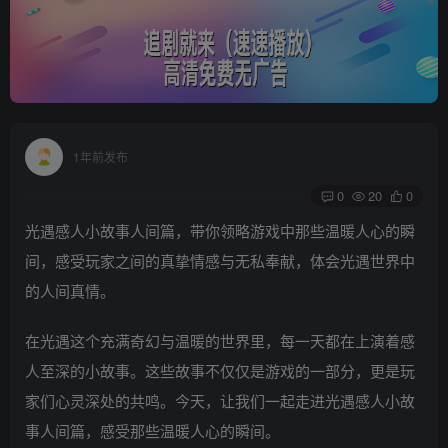
1年前发布
0
20
0
光遇感人小故事人间篇，带你领略游戏中那些温暖人心的瞬
间，感受玩家之间的真挚情感与无私奉献，体会光遇世界中
的人间真情。
在光遇这个充满奇幻与温暖的世界里，每一天都在上演着感
人至深的小故事。这些故事不仅仅是游戏的一部分，更是玩
家们心灵深处的共鸣。今天，让我们一起走进光遇感人小故
事人间篇，感受那些温暖人心的瞬间。