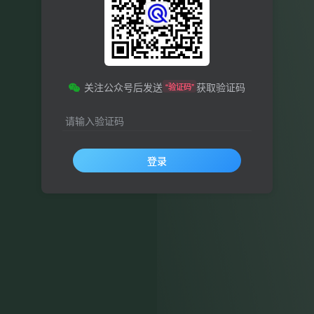
关注公众号后发送
获取验证码
“验证码”
请输入验证码
登录