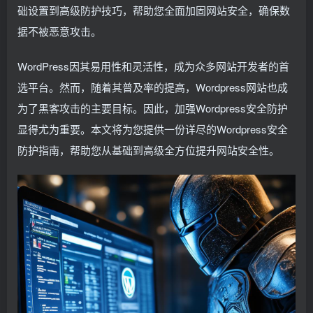
础设置到高级防护技巧，帮助您全面加固网站安全，确保数
据不被恶意攻击。
WordPress因其易用性和灵活性，成为众多网站开发者的首
选平台。然而，随着其普及率的提高，Wordpress网站也成
为了黑客攻击的主要目标。因此，加强Wordpress安全防护
显得尤为重要。本文将为您提供一份详尽的Wordpress安全
防护指南，帮助您从基础到高级全方位提升网站安全性。