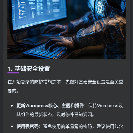
1. 基础安全设置
在开始复杂的防护措施之前，先做好基础安全设置是至关重
要的。
更新Wordpress核心、主题和插件
：保持Wordpress及
其组件的最新状态，及时修补已知漏洞。
使用强密码
：避免使用简单易猜的密码，建议使用包含