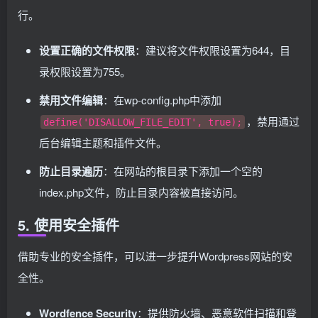
行。
设置正确的文件权限
：建议将文件权限设置为644，目
录权限设置为755。
禁用文件编辑
：在wp-config.php中添加
，禁用通过
define('DISALLOW_FILE_EDIT', true);
后台编辑主题和插件文件。
防止目录遍历
：在网站的根目录下添加一个空的
index.php文件，防止目录内容被直接访问。
5. 使用安全插件
借助专业的安全插件，可以进一步提升Wordpress网站的安
全性。
Wordfence Security
：提供防火墙、恶意软件扫描和登