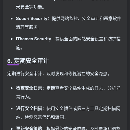
录安全等功能。
Sucuri Security
：提供网站监控、安全审计和恶意软件
清理等服务。
iThemes Security
：提供全面的网站安全设置和防护措
施。
6. 定期安全审计
定期进行安全审计，及时发现和修复潜在的安全隐患。
检查安全日志
：定期查看安全插件生成的日志，分析异
常行为。
进行安全扫描
：使用安全插件或第三方工具定期扫描网
站，检测恶意代码和漏洞。
更新安全策略
：根据最新的安全威胁，及时更新和调整