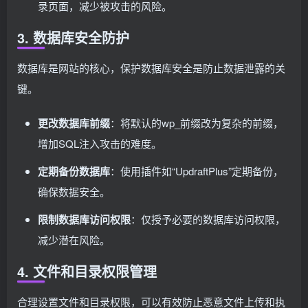
录页面，减少被攻击的风险。
3. 数据库安全防护
数据库是网站的核心，保护数据库安全是防止数据泄露的关
键。
更改数据库前缀
：将默认的wp_前缀改为复杂的前缀，
增加SQL注入攻击的难度。
定期备份数据库
：使用插件如“UpdraftPlus”定期备份，
确保数据安全。
限制数据库访问权限
：仅授予必要的数据库访问权限，
减少潜在风险。
4. 文件和目录权限管理
合理设置文件和目录权限，可以有效防止恶意文件上传和执