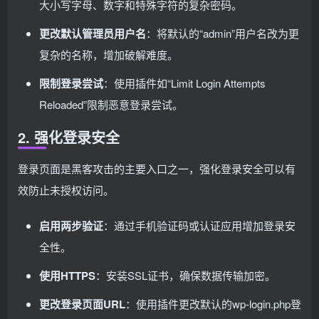
大小写字母、数字和特殊字符的复杂密码。
更改默认管理员用户名
：将默认的“admin”用户名改为更
复杂的名称，增加破解难度。
限制登录尝试
：使用插件如“Limit Login Attempts
Reloaded”限制恶意登录尝试。
2. 强化登录安全
登录页面是黑客攻击的主要入口之一，强化登录安全可以有
效防止未授权访问。
启用两步验证
：通过手机验证码或认证应用增加登录安
全性。
使用HTTPS
：安装SSL证书，确保数据传输加密。
更改登录页面URL
：使用插件更改默认的wp-login.php登