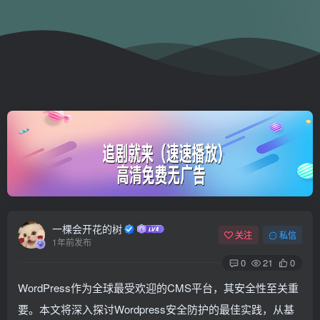
一棵会开花的树
关注
私信
1年前发布
0
21
0
WordPress作为全球最受欢迎的CMS平台，其安全性至关重
要。本文将深入探讨Wordpress安全防护的最佳实践，从基