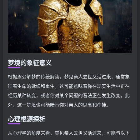
梦境的象征意义
根据周公解梦的传统解读，梦见亲人去世又活过来，通常象
征着生命的延续和重生。这可能意味着你在现实生活中正在
经历某种转变，或者你对某个问题的看法正在发生改变。此
外，这一梦境也可能暗示你对亲人的思念和牵挂。
心理根源探析
从心理学的角度来看，梦见亲人去世又活过来，可能与以下