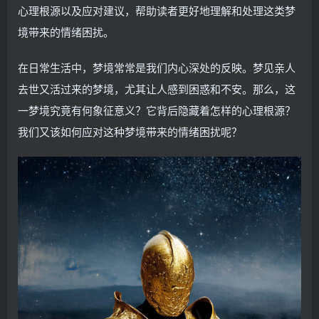
心理根源以及应对建议，帮助读者更好地理解和处理这类梦
境带来的情绪困扰。
在日常生活中，梦境常常是我们内心深处的反映。梦见亲人
去世又活过来的梦境，尤其让人感到困惑和不安。那么，这
一梦境究竟有何象征意义？它背后隐藏着怎样的心理根源？
我们又该如何应对这种梦境带来的情绪困扰呢？