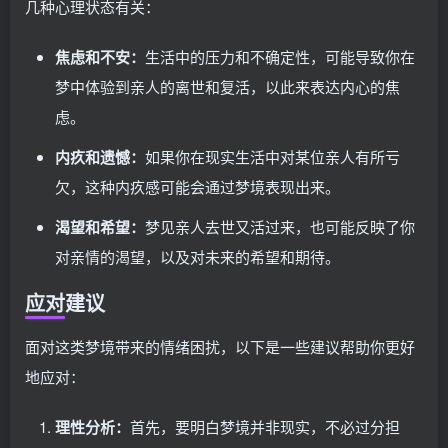
几种心理状态有关：
焦虑和不安：
生活中的压力和不确定性，可能导致你在
梦中体验到亲人的离世和复活，以此来表达内心的焦
虑。
内疚和遗憾：
如果你在现实生活中对某位亲人有所亏
欠，这种内疚感可能会通过梦境表现出来。
渴望和希望：
梦见亲人去世又活过来，也可能反映了你
对亲情的渴望，以及对未来的希望和期待。
应对建议
面对这类梦境带来的情绪困扰，以下是一些建议帮助你更好
地应对：
理性分析：
首先，要明白梦境并非现实，不必过分担