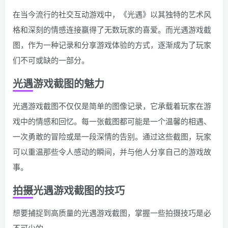
在当今流行的社交互动游戏中，《光遇》以其独特的艺术风
格和深刻的情感连接赢得了无数玩家的喜爱。而光遇游戏截
图，作为一种记录和分享游戏体验的方式，逐渐成为了玩家
们不可或缺的一部分。
光遇游戏截图的魅力
光遇游戏截图不仅仅是简单的图像记录，它承载着玩家在游
戏中的情感和回忆。每一张截图都可能是一个温馨的相遇、
一次勇敢的冒险或是一段深情的告别。通过这些截图，玩家
可以重温那些令人感动的瞬间，并与他人分享自己的游戏故
事。
拍摄光遇游戏截图的技巧
想要捕捉到高质量的光遇游戏截图，掌握一些拍摄技巧是必
不可少的。