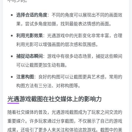
选择合适的角度
：不同的角度可以展现出不同的画面效
果，尝试多角度拍摄，找到最能表达情感的画面。
利用光影效果
：光遇游戏中的光影变化非常丰富，合理
利用光影可以增强画面的层次感和氛围感。
捕捉动态瞬间
：游戏中有很多动态场景，捕捉这些瞬间
可以让截图更加生动有趣。
注意构图
：良好的构图可以让截图更具艺术感，常用的
构图方法有三分法、对称构图等。
光遇游戏截图在社交媒体上的影响力
随着社交媒体的普及，光遇游戏截图成为了玩家之间交流的
重要媒介。许多玩家通过分享截图，不仅展示了自己的游戏
成果，还吸引了更多人来关注和体验这款游戏。截图中的美