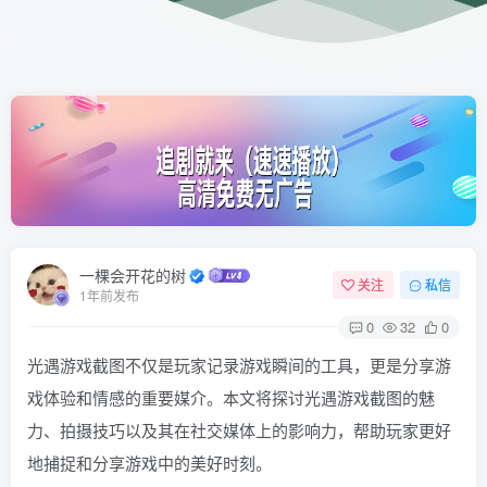
一棵会开花的树
关注
私信
1年前发布
0
32
0
光遇游戏截图不仅是玩家记录游戏瞬间的工具，更是分享游
戏体验和情感的重要媒介。本文将探讨光遇游戏截图的魅
力、拍摄技巧以及其在社交媒体上的影响力，帮助玩家更好
地捕捉和分享游戏中的美好时刻。