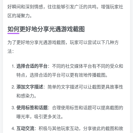
好瞬间和深刻情感，往往能够引发广泛的共鸣，增强玩家社
区的凝聚力。
如何更好地分享光遇游戏截图
为了更好地分享光遇游戏截图，玩家可以尝试以下几种方
法：
选择合适的平台
：不同的社交媒体平台有不同的受众和
特点，选择合适的平台可以更有效地传播截图。
添加文字描述
：简单的文字描述可以让截图更具故事性
和感染力。
使用标签和话题
：合理使用标签和话题可以提高截图的
曝光率，吸引更多关注。
互动交流
：积极与其他玩家互动，分享彼此的截图和故