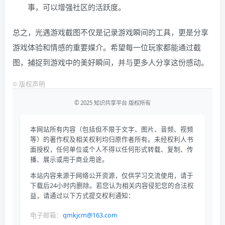
事，可以增强社区的活跃度。
总之，光遇游戏截图不仅是记录游戏瞬间的工具，更是分享
游戏体验和情感的重要媒介。希望每一位玩家都能通过截
图，捕捉到游戏中的美好瞬间，并与更多人分享这份感动。
©
版权声明
© 2025 知识共享平台 版权所有
本网站所有内容（包括但不限于文字、图片、音频、视频
等）的著作权及相关权利均归原作者所有。未经权利人书
面授权，任何单位或个人不得以任何形式转载、复制、传
播、展示或用于商业用途。
本站内容来源于网络公开资源，仅供学习交流使用，请于
下载后24小时内删除。若您认为相关内容侵犯您的合法权
益，请通过以下方式提交权利通知：
电子邮箱：
qmkjcm@163.com