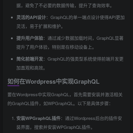
据，避免了不必要的数据传输，提升了查询效率。
灵活的API设计
：GraphQL的单一端点设计使得API更加
灵活，易于扩展和维护。
提升用户体验
：通过减少数据加载时间，GraphQL显著
提升了用户体验，特别是在移动设备上。
简化前端开发
：GraphQL的强类型系统使得前端开发更
加直观和高效。
如何在Wordpress中实现GraphQL
要在Wordpress中实现GraphQL，首先需要安装并激活相关
的GraphQL插件，如WPGraphQL。以下是具体步骤：
安装WPGraphQL插件
：通过Wordpress后台的插件安
装界面，搜索并安装WPGraphQL插件。