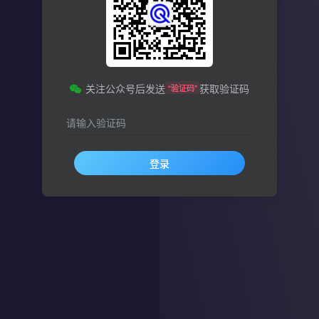
关注公众号后发送
获取验证码
“验证码”
请输入验证码
登录