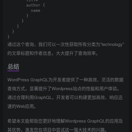
        author {

          name

        }

      }

    }

  }

通过这个查询，我们可以一次性获取所有分类为”technology”
的文章标题和作者信息，大大提升了查询效率。
总结
WordPress GraphQL为开发者提供了一种高效、灵活的数据
查询方式，显著提升了Wordpress站点的性能和用户体验。
通过合理利用GraphQL，开发者可以构建更加高效、响应迅
速的Web应用。
希望本文能帮助您更好地理解Wordpress GraphQL的应用及
其优势，激发您在项目中尝试这一强大技术的兴趣。