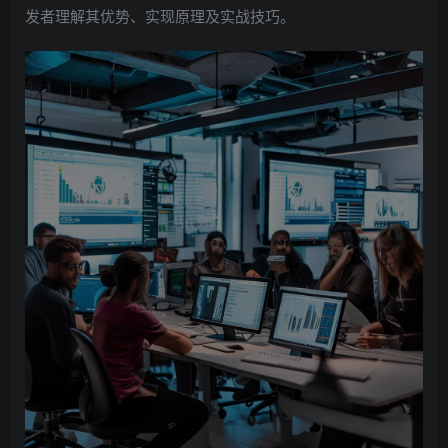
发者理解其优势、实现原理及实战技巧。