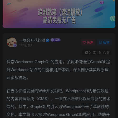
一棵会开花的树
关注
私信
1年前发布
0
16
0
探索Wordpress GraphQL的应用，了解如何通过GraphQL提
升Wordpress站点的性能和用户体验，深入剖析其实现原理
及实战技巧。
在当今快速发展的Web开发领域，Wordpress作为最受欢迎
的内容管理系统（CMS），一直在不断进化以适应新的技术
趋势。其中，GraphQL的引入为Wordpress带来了革命性的
变化。本文将深入探讨Wordpress GraphQL的应用，帮助开