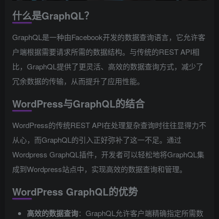
什么是GraphQL？
GraphQL是一种由Facebook开发的数据查询语言，它允许客
户端根据需要请求所需的数据结构。与传统的REST API相
比，GraphQL提供了更灵活、高效的数据查询方式，减少了
冗余数据的传输，从而提升了应用性能。
WordPress与GraphQL的结合
WordPress的传统REST API在处理复杂查询时往往显得力不
从心，而GraphQL的引入正好弥补了这一不足。通过
Wordpress GraphQL插件，开发者可以轻松地将GraphQL集
成到Wordpress站点中，实现高效的数据查询和管理。
WordPress GraphQL的优势
高效的数据查询
：GraphQL允许客户端精确指定所需数