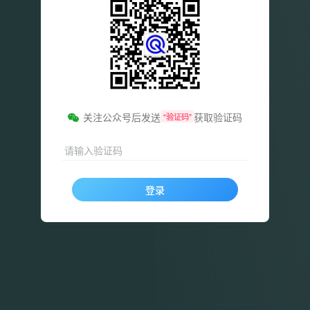
关注公众号后发送
获取验证码
“验证码”
请输入验证码
登录