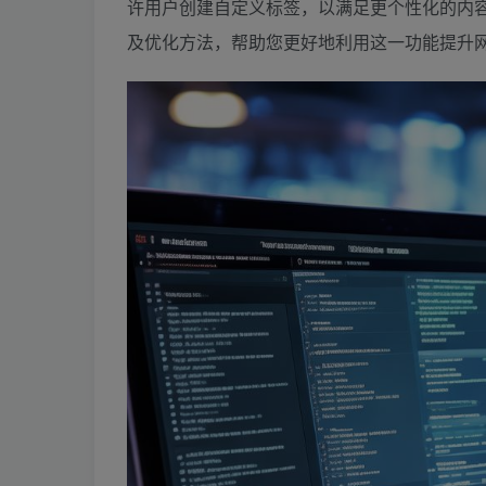
许用户创建自定义标签，以满足更个性化的内容管
及优化方法，帮助您更好地利用这一功能提升网