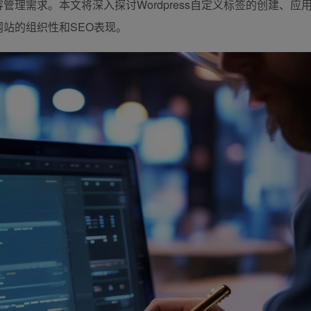
理需求。本文将深入探讨Wordpress自定义标签的创建、应
站的组织性和SEO表现。