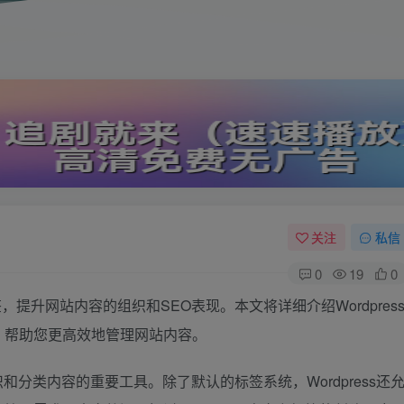
关注
私信
0
19
0
签，提升网站内容的组织和SEO表现。本文将详细介绍Wordpres
，帮助您更高效地管理网站内容。
组织和分类内容的重要工具。除了默认的标签系统，Wordpress还