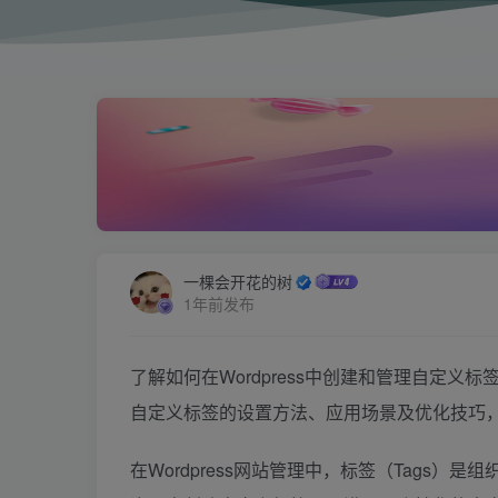
一棵会开花的树
1年前发布
了解如何在Wordpress中创建和管理自定义标
自定义标签的设置方法、应用场景及优化技巧
在Wordpress网站管理中，标签（Tags）是