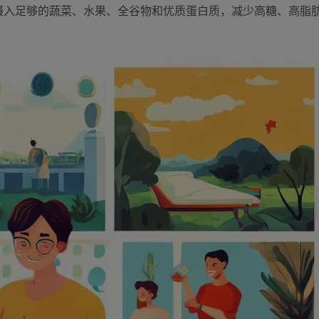
摄入足够的蔬菜、水果、全谷物和优质蛋白质，减少高糖、高脂