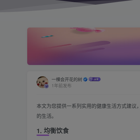
一棵会开花的树
1年前发布
本文为您提供一系列实用的健康生活方式建议
的生活。
1. 均衡饮食