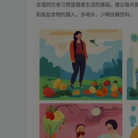
合理的饮食习惯是健康生活的基础。建议每天
和高盐食物的摄入。多喝水，少喝含糖饮料。