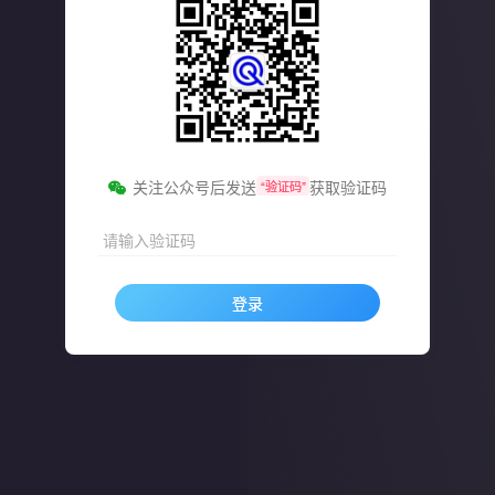
关注公众号后发送
获取验证码
“验证码”
请输入验证码
登录