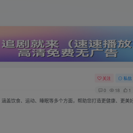
关注
私信
0
18
1
，涵盖饮食、运动、睡眠等多个方面，帮助您打造更健康、更美