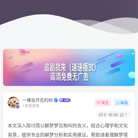
一棵会开花的树
关注
私信
1年前发布
0
24
1
本文深入探讨周公解梦梦见狗叫的含义，结合心理学和文化
背景，提供专业的解梦分析和实用建议，帮助读者理解梦境