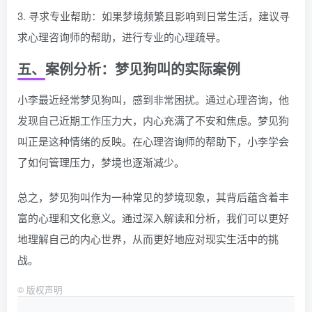
3. 寻求专业帮助：如果梦境频繁且影响到日常生活，建议寻
求心理咨询师的帮助，进行专业的心理疏导。
五、案例分析：梦见狗叫的实际案例
小李最近经常梦见狗叫，感到非常困扰。通过心理咨询，他
发现自己近期工作压力大，内心充满了不安和焦虑。梦见狗
叫正是这种情绪的反映。在心理咨询师的帮助下，小李学会
了如何管理压力，梦境也逐渐减少。
总之，梦见狗叫作为一种常见的梦境现象，其背后蕴含着丰
富的心理和文化意义。通过深入解读和分析，我们可以更好
地理解自己的内心世界，从而更好地应对现实生活中的挑
战。
©
版权声明