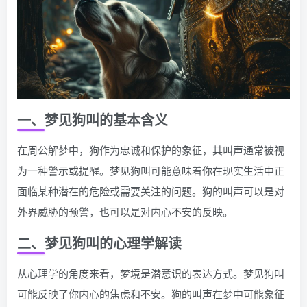
一、梦见狗叫的基本含义
在周公解梦中，狗作为忠诚和保护的象征，其叫声通常被视
为一种警示或提醒。梦见狗叫可能意味着你在现实生活中正
面临某种潜在的危险或需要关注的问题。狗的叫声可以是对
外界威胁的预警，也可以是对内心不安的反映。
二、梦见狗叫的心理学解读
从心理学的角度来看，梦境是潜意识的表达方式。梦见狗叫
可能反映了你内心的焦虑和不安。狗的叫声在梦中可能象征