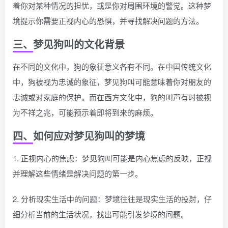
着你对某种情况的担忧，或是你对周围环境的警觉。这种梦
境提示你需要正视内心的恐惧，并寻找解决问题的方法。
三、梦见狗叫的文化背景
在不同的文化中，狗的象征意义各有不同。在中国传统文化
中，狗被视为忠诚的象征，梦见狗叫可能意味着你对朋友的
忠诚或对家庭的保护。而在西方文化中，狗的叫声有时被视
为不祥之兆，可能预示着即将到来的麻烦。
四、如何应对梦见狗叫的梦境
1. 正视内心的焦虑：梦见狗叫可能是内心焦虑的反映，正视
并理解这些情绪是解决问题的第一步。
2. 分析现实生活中的问题：梦境往往是现实生活的投射，仔
细分析当前的生活状况，找出可能引发梦境的问题。